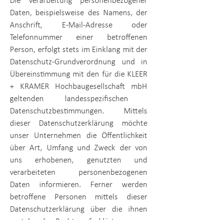
Die Verarbeitung personenbezogener
Daten, beispielsweise des Namens, der
Anschrift, E-Mail-Adresse oder
Telefonnummer einer betroffenen
Person, erfolgt stets im Einklang mit der
Datenschutz-Grundverordnung und in
Übereinstimmung mit den für die
KLEER
+ KRAMER Hochbaugesellschaft mbH
geltenden landesspezifischen
Datenschutzbestimmungen. Mittels
dieser Datenschutzerklärung möchte
unser Unternehmen die Öffentlichkeit
über Art, Umfang und Zweck der von
uns erhobenen, genutzten und
verarbeiteten personenbezogenen
Daten informieren. Ferner werden
betroffene Personen mittels dieser
Datenschutzerklärung über die ihnen