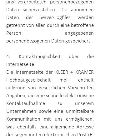
uns verarbeiteten personenbezogenen
Daten sicherzustellen. Die anonymen
Daten der Server-Logfiles werden
getrennt von allen durch eine betroffene
Person angegebenen
personenbezogenen Daten gespeichert.
4. Kontaktmöglichkeit über die
Internetseite
Die Internetseite der
KLEER + KRAMER
Hochbaugesellschaft mbH
enthält
aufgrund von gesetzlichen Vorschriften
Angaben, die eine schnelle elektronische
Kontaktaufnahme zu unserem
Unternehmen sowie eine unmittelbare
Kommunikation mit uns ermöglichen,
was ebenfalls eine allgemeine Adresse
der sogenannten elektronischen Post (E-