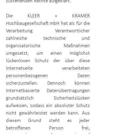
zustehenden Rechte aufgeklärt.
Die
KLEER + KRAMER
Hochbaugesellschaft mbH
hat als für die
Verarbeitung Verantwortlicher
zahlreiche technische und
organisatorische Maßnahmen
umgesetzt, um einen möglichst
lückenlosen Schutz der über diese
Internetseite verarbeiteten
personenbezogenen Daten
sicherzustellen. Dennoch können
Internetbasierte Datenübertragungen
grundsätzlich Sicherheitslücken
aufweisen, sodass ein absoluter Schutz
nicht gewährleistet werden kann. Aus
diesem Grund steht es jeder
betroffenen Person frei,