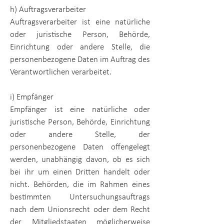
h) Auftragsverarbeiter
Auftragsverarbeiter ist eine natürliche
oder juristische Person, Behörde,
Einrichtung oder andere Stelle, die
personenbezogene Daten im Auftrag des
Verantwortlichen verarbeitet.
i) Empfänger
Empfänger ist eine natürliche oder
juristische Person, Behörde, Einrichtung
oder andere Stelle, der
personenbezogene Daten offengelegt
werden, unabhängig davon, ob es sich
bei ihr um einen Dritten handelt oder
nicht. Behörden, die im Rahmen eines
bestimmten Untersuchungsauftrags
nach dem Unionsrecht oder dem Recht
der Mitgliedstaaten möglicherweise