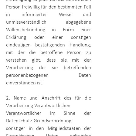
Person freiwillig für den bestimmten Fall
in informierter Weise und
unmissverständlich abgegebene
Willensbekundung in Form einer
Erklärung oder einer sonstigen
eindeutigen bestätigenden Handlung,
mit der die betroffene Person zu
verstehen gibt, dass sie mit der
Verarbeitung der sie betreffenden
personenbezogenen Daten
einverstanden ist.
2. Name und Anschrift des für die
Verarbeitung Verantwortlichen
Verantwortlicher im Sinne der
Datenschutz-Grundverordnung,
sonstiger in den Mitgliedstaaten der