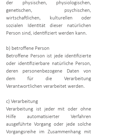
der physischen, physiologischen,
genetischen, psychischen,
wirtschaftlichen, kulturellen oder
sozialen Identität dieser natürlichen
Person sind, identifiziert werden kann.
b) betroffene Person
Betroffene Person ist jede identifizierte
oder identifizierbare natürliche Person,
deren personenbezogene Daten von
dem für die Verarbeitung
Verantwortlichen verarbeitet werden.
c) Verarbeitung
Verarbeitung ist jeder mit oder ohne
Hilfe automatisierter Verfahren
ausgeführte Vorgang oder jede solche
Vorgangsreihe im Zusammenhang mit