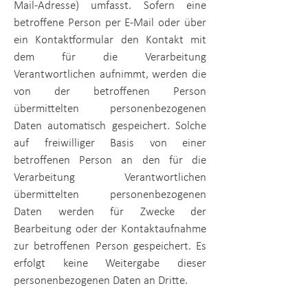
Mail-Adresse) umfasst. Sofern eine
betroffene Person per E-Mail oder über
ein Kontaktformular den Kontakt mit
dem für die Verarbeitung
Verantwortlichen aufnimmt, werden die
von der betroffenen Person
übermittelten personenbezogenen
Daten automatisch gespeichert. Solche
auf freiwilliger Basis von einer
betroffenen Person an den für die
Verarbeitung Verantwortlichen
übermittelten personenbezogenen
Daten werden für Zwecke der
Bearbeitung oder der Kontaktaufnahme
zur betroffenen Person gespeichert. Es
erfolgt keine Weitergabe dieser
personenbezogenen Daten an Dritte.