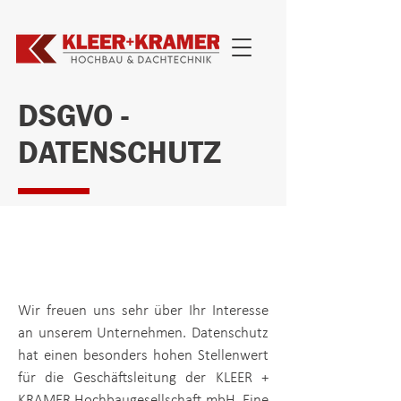
DSGVO -
DATENSCHUTZ
Wir freuen uns sehr über Ihr Interesse
an unserem Unternehmen. Datenschutz
hat einen besonders hohen Stellenwert
für die Geschäftsleitung der
KLEER +
KRAMER Hochbaugesellschaft mbH
. Eine