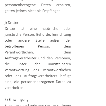
personenbezogene Daten erhalten,
gelten jedoch nicht als Empfänger.
j) Dritter
Dritter ist eine natürliche oder
juristische Person, Behörde, Einrichtung
oder andere Stelle außer der
betroffenen Person, dem
Verantwortlichen, dem
Auftragsverarbeiter und den Personen,
die unter der unmittelbaren
Verantwortung des Verantwortlichen
oder des Auftragsverarbeiters befugt
sind, die personenbezogenen Daten zu
verarbeiten.
k) Einwilligung
Einwilligung ist jede von der betroffenen