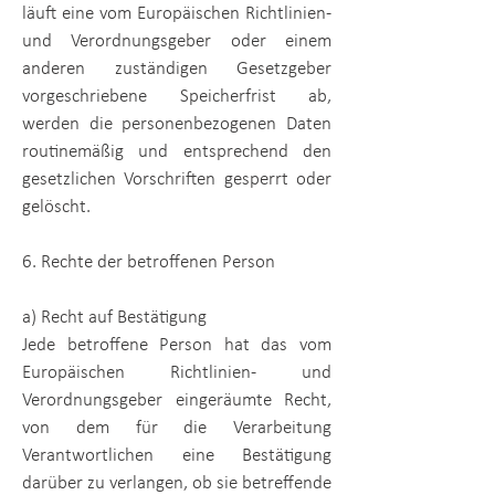
läuft eine vom Europäischen Richtlinien-
und Verordnungsgeber oder einem
anderen zuständigen Gesetzgeber
vorgeschriebene Speicherfrist ab,
werden die personenbezogenen Daten
routinemäßig und entsprechend den
gesetzlichen Vorschriften gesperrt oder
gelöscht.
6. Rechte der betroffenen Person
a) Recht auf Bestätigung
Jede betroffene Person hat das vom
Europäischen Richtlinien- und
Verordnungsgeber eingeräumte Recht,
von dem für die Verarbeitung
Verantwortlichen eine Bestätigung
darüber zu verlangen, ob sie betreffende