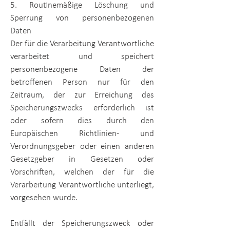
5. Routinemäßige Löschung und
Sperrung von personenbezogenen
Daten
Der für die Verarbeitung Verantwortliche
verarbeitet und speichert
personenbezogene Daten der
betroffenen Person nur für den
Zeitraum, der zur Erreichung des
Speicherungszwecks erforderlich ist
oder sofern dies durch den
Europäischen Richtlinien- und
Verordnungsgeber oder einen anderen
Gesetzgeber in Gesetzen oder
Vorschriften, welchen der für die
Verarbeitung Verantwortliche unterliegt,
vorgesehen wurde.
Entfällt der Speicherungszweck oder