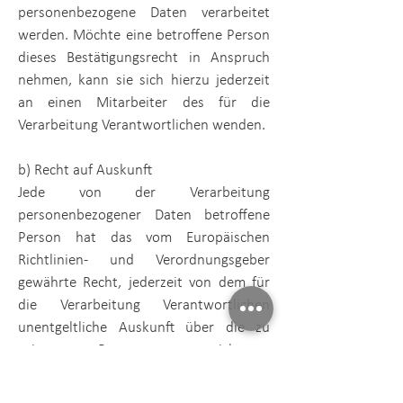
personenbezogene Daten verarbeitet
werden. Möchte eine betroffene Person
dieses Bestätigungsrecht in Anspruch
nehmen, kann sie sich hierzu jederzeit
an einen Mitarbeiter des für die
Verarbeitung Verantwortlichen wenden.
b) Recht auf Auskunft
Jede von der Verarbeitung
personenbezogener Daten betroffene
Person hat das vom Europäischen
Richtlinien- und Verordnungsgeber
gewährte Recht, jederzeit von dem für
die Verarbeitung Verantwortlichen
unentgeltliche Auskunft über die zu
seiner Person gespeicherten
personenbezogenen Daten und eine
Kopie dieser Auskunft zu erhalten.