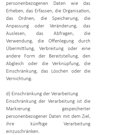
personenbezogenen Daten wie das
Erheben, das Erfassen, die Organisation,
das Ordnen, die Speicherung, die
Anpassung oder Veränderung, das
Auslesen, das Abfragen, die
Verwendung, die Offenlegung durch
Übermittlung, Verbreitung oder eine
andere Form der Bereitstellung, den
Abgleich oder die Verknüpfung, die
Einschränkung, das Löschen oder die
Vernichtung.
d) Einschränkung der Verarbeitung
Einschränkung der Verarbeitung ist die
Markierung gespeicherter
personenbezogener Daten mit dem Ziel,
ihre künftige Verarbeitung
einzuschränken.