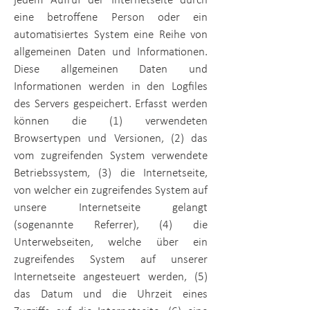
jedem Aufruf der Internetseite durch
eine betroffene Person oder ein
automatisiertes System eine Reihe von
allgemeinen Daten und Informationen.
Diese allgemeinen Daten und
Informationen werden in den Logfiles
des Servers gespeichert. Erfasst werden
können die (1) verwendeten
Browsertypen und Versionen, (2) das
vom zugreifenden System verwendete
Betriebssystem, (3) die Internetseite,
von welcher ein zugreifendes System auf
unsere Internetseite gelangt
(sogenannte Referrer), (4) die
Unterwebseiten, welche über ein
zugreifendes System auf unserer
Internetseite angesteuert werden, (5)
das Datum und die Uhrzeit eines