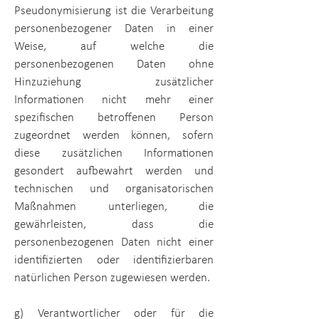
Pseudonymisierung ist die Verarbeitung
personenbezogener Daten in einer
Weise, auf welche die
personenbezogenen Daten ohne
Hinzuziehung zusätzlicher
Informationen nicht mehr einer
spezifischen betroffenen Person
zugeordnet werden können, sofern
diese zusätzlichen Informationen
gesondert aufbewahrt werden und
technischen und organisatorischen
Maßnahmen unterliegen, die
gewährleisten, dass die
personenbezogenen Daten nicht einer
identifizierten oder identifizierbaren
natürlichen Person zugewiesen werden.
g) Verantwortlicher oder für die