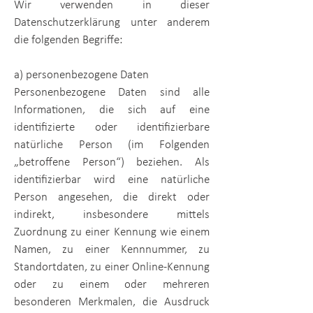
Wir verwenden in dieser
Datenschutzerklärung unter anderem
die folgenden Begriffe:
a) personenbezogene Daten
Personenbezogene Daten sind alle
Informationen, die sich auf eine
identifizierte oder identifizierbare
natürliche Person (im Folgenden
„betroffene Person“) beziehen. Als
identifizierbar wird eine natürliche
Person angesehen, die direkt oder
indirekt, insbesondere mittels
Zuordnung zu einer Kennung wie einem
Namen, zu einer Kennnummer, zu
Standortdaten, zu einer Online-Kennung
oder zu einem oder mehreren
besonderen Merkmalen, die Ausdruck