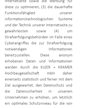
Internetseite sowie die Werbung für
diese zu optimieren, (3) die dauerhafte
Funktionsfähigkeit unserer
informationstechnologischen Systeme
und der Technik unserer Internetseite zu
gewährleisten sowie (4) um
Strafverfolgungsbehörden im Falle eines
Cyberangriffes die zur Strafverfolgung
notwendigen Informationen
bereitzustellen. Diese anonym
erhobenen Daten und Informationen
werden durch die
KLEER + KRAMER
Hochbaugesellschaft mbH
daher
einerseits statistisch und ferner mit dem
Ziel ausgewertet, den Datenschutz und
die Datensicherheit in unserem
Unternehmen zu erhöhen, um letztlich
ein optimales Schutzniveau für die von