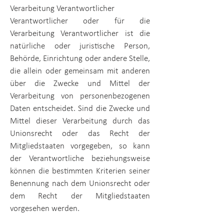
Verarbeitung Verantwortlicher
Verantwortlicher oder für die
Verarbeitung Verantwortlicher ist die
natürliche oder juristische Person,
Behörde, Einrichtung oder andere Stelle,
die allein oder gemeinsam mit anderen
über die Zwecke und Mittel der
Verarbeitung von personenbezogenen
Daten entscheidet. Sind die Zwecke und
Mittel dieser Verarbeitung durch das
Unionsrecht oder das Recht der
Mitgliedstaaten vorgegeben, so kann
der Verantwortliche beziehungsweise
können die bestimmten Kriterien seiner
Benennung nach dem Unionsrecht oder
dem Recht der Mitgliedstaaten
vorgesehen werden.