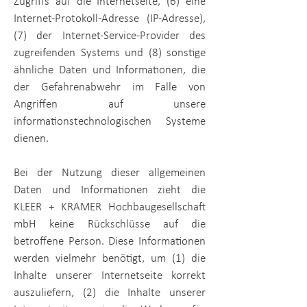
Zugriffs auf die Internetseite, (6) eine
Internet-Protokoll-Adresse (IP-Adresse),
(7) der Internet-Service-Provider des
zugreifenden Systems und (8) sonstige
ähnliche Daten und Informationen, die
der Gefahrenabwehr im Falle von
Angriffen auf unsere
informationstechnologischen Systeme
dienen.
Bei der Nutzung dieser allgemeinen
Daten und Informationen zieht die
KLEER + KRAMER Hochbaugesellschaft
mbH
keine Rückschlüsse auf die
betroffene Person. Diese Informationen
werden vielmehr benötigt, um (1) die
Inhalte unserer Internetseite korrekt
auszuliefern, (2) die Inhalte unserer