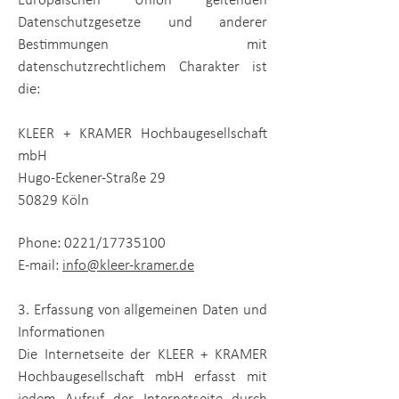
Europäischen Union geltenden
Datenschutzgesetze und anderer
Bestimmungen mit
datenschutzrechtlichem Charakter ist
die:
KLEER + KRAMER Hochbaugesellschaft
mbH
Hugo-Eckener-Straße 29
50829 Köln
​Phone: 0221/17735100
E-mail:
info@kleer-kramer.de
3. Erfassung von allgemeinen Daten und
Informationen
Die Internetseite der
KLEER + KRAMER
Hochbaugesellschaft mbH
erfasst mit