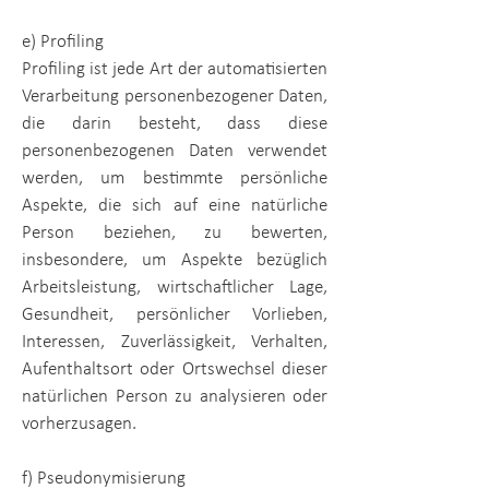
e) Profiling
Profiling ist jede Art der automatisierten
Verarbeitung personenbezogener Daten,
die darin besteht, dass diese
personenbezogenen Daten verwendet
werden, um bestimmte persönliche
Aspekte, die sich auf eine natürliche
Person beziehen, zu bewerten,
insbesondere, um Aspekte bezüglich
Arbeitsleistung, wirtschaftlicher Lage,
Gesundheit, persönlicher Vorlieben,
Interessen, Zuverlässigkeit, Verhalten,
Aufenthaltsort oder Ortswechsel dieser
natürlichen Person zu analysieren oder
vorherzusagen.
f) Pseudonymisierung