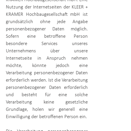
Nutzung der Internetseiten der
KLEER +
KRAMER Hochbaugesellschaft mbH
ist
grundsätzlich ohne jede Angabe
personenbezogener Daten möglich.
Sofern eine betroffene Person
besondere Services unseres
Unternehmens über unsere
Internetseite in Anspruch nehmen
möchte, könnte jedoch eine
Verarbeitung personenbezogener Daten
erforderlich werden. Ist die Verarbeitung
personenbezogener Daten erforderlich
und besteht für eine solche
Verarbeitung keine gesetzliche
Grundlage, holen wir generell eine
Einwilligung der betroffenen Person ein.