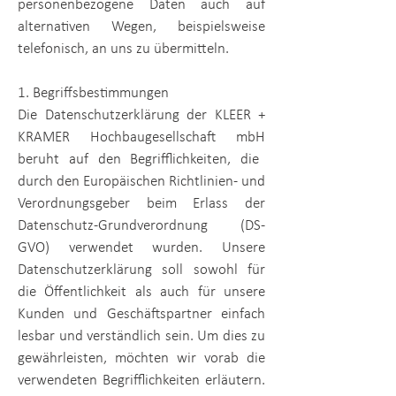
personenbezogene Daten auch auf
alternativen Wegen, beispielsweise
telefonisch, an uns zu übermitteln.
1. Begriffsbestimmungen
Die Datenschutzerklärung der
KLEER +
KRAMER Hochbaugesellschaft mbH
beruht auf den Begrifflichkeiten, die
durch den Europäischen Richtlinien- und
Verordnungsgeber beim Erlass der
Datenschutz-Grundverordnung (DS-
GVO) verwendet wurden. Unsere
Datenschutzerklärung soll sowohl für
die Öffentlichkeit als auch für unsere
Kunden und Geschäftspartner einfach
lesbar und verständlich sein. Um dies zu
gewährleisten, möchten wir vorab die
verwendeten Begrifflichkeiten erläutern.